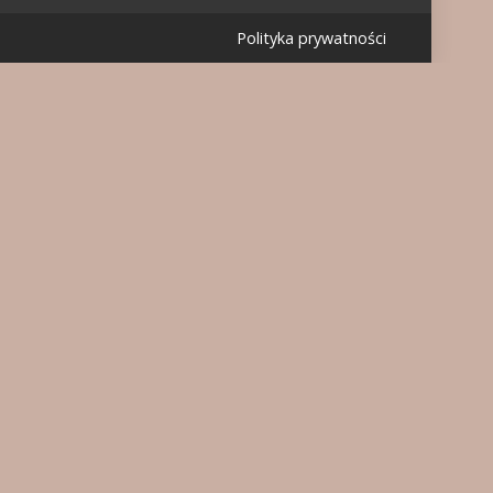
Polityka prywatności