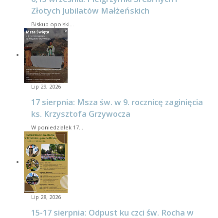
Złotych Jubilatów Małżeńskich
Biskup opolski…
Lip 29, 2026
17 sierpnia: Msza św. w 9. rocznicę zaginięcia
ks. Krzysztofa Grzywocza
W poniedziałek 17…
Lip 28, 2026
15-17 sierpnia: Odpust ku czci św. Rocha w