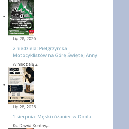
Lip 28, 2026
2 niedziela: Pielgrzymka
Motocyklistów na Górę Świętej Anny
W niedzielę 2…
Lip 28, 2026
1 sierpnia: Męski różaniec w Opolu
Ks. Dawid Kontny,…