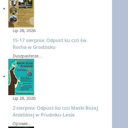
Lip 28, 2026
15-17 sierpnia: Odpust ku czci św.
Rocha w Grodzisku
Duszpasterze…
Lip 28, 2026
2 sierpnia: Odpust ku czci Matki Bożej
Anielskiej w Prudniku-Lesie
Ojcowie…