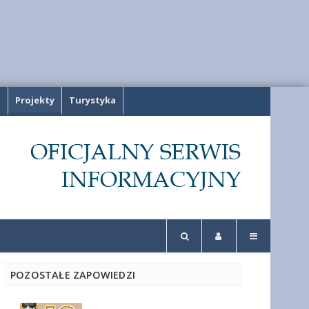
a
Projekty
Turystyka
POZOSTAŁE ZAPOWIEDZI