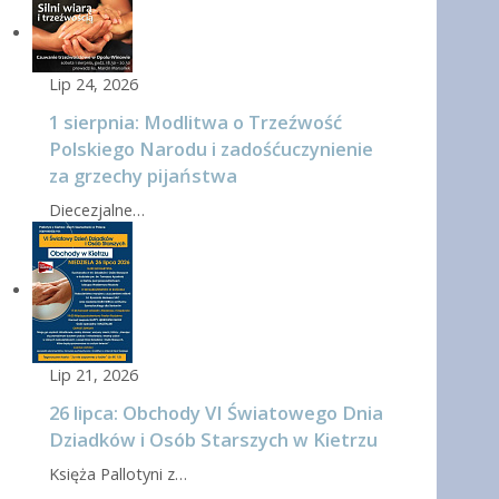
Lip 24, 2026
1 sierpnia: Modlitwa o Trzeźwość
Polskiego Narodu i zadośćuczynienie
za grzechy pijaństwa
Diecezjalne…
Lip 21, 2026
26 lipca: Obchody VI Światowego Dnia
Dziadków i Osób Starszych w Kietrzu
Księża Pallotyni z…